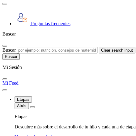
Preguntas frecuentes
Buscar
Buscar
Clear search input
Mi Sesión
Mi Feed
Etapas
Atrás
Etapas
Descubre más sobre el desarrollo de tu hijo y cada una de etap